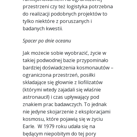
przestrzeni czy też logistyka potrzebna
do realizacji podobnych projektów to
tylko niektóre z poruszanych i
badanych kwestii.
Spacer po dnie oceanu
Jak możecie sobie wyobrazić, życie w
takiej podwodnej bazie przypominało
bardziej doświadczenia kosmonautów –
ograniczona przestrzeń, posiłki
składające się głownie z liofilizatów
(którymi wtedy zajadali się właśnie
astronauci!) i czas upływający pod
znakiem prac badawczych. To jednak
nie jedyne skojarzenie z eksploracjami
kosmosu, które pojawią się w życiu
Earle. W 1979 roku udała się na
będącym niepobitym do tej pory