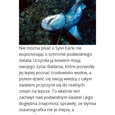
Nie można pisać o Sylvi Earle nie
wspominając o ochronie podwodnego
świata. Uczyniła ją bowiem misją
swojego życia. Badania, które pozwoliły
jej lepiej poznać środowisko wodne, a
potem dzielić się swoją wiedzą z całym
światem przyczynił się do realnych
zmian na lepsze. To właśnie ten
zachwyt nad podwodnym świateł i jego
dogłębna znajomość sprawiły, że słynna
oceanografka nie je mięsa, a