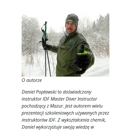
O autorze
Daniel Popławski to doświadczony
instruktor IDF Master Diver Instructor
pochodzący z Mazur. Jest autorem wielu
prezentacji szkoleniowych używanych przez
instruktorów IDF. Z wykształcenia chemik,
Daniel wykorzystuje swoją wiedzę w