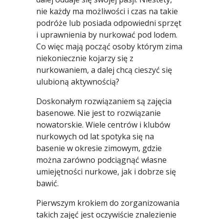
nie każdy ma możliwości i czas na takie
podróże lub posiada odpowiedni sprzęt
i uprawnienia by nurkować pod lodem.
Co więc mają począć osoby którym zima
niekoniecznie kojarzy się z
nurkowaniem, a dalej chcą cieszyć się
ulubioną aktywnością?
Doskonałym rozwiązaniem są zajęcia
basenowe. Nie jest to rozwiązanie
nowatorskie. Wiele centrów i klubów
nurkowych od lat spotyka się na
basenie w okresie zimowym, gdzie
można zarówno podciągnąć własne
umiejętności nurkowe, jak i dobrze się
bawić.
Pierwszym krokiem do zorganizowania
takich zajęć jest oczywiście znalezienie