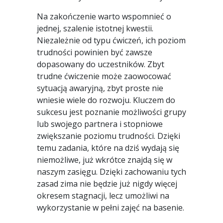
Na zakończenie warto wspomnieć o
jednej, szalenie istotnej kwestii.
Niezależnie od typu ćwiczeń, ich poziom
trudności powinien być zawsze
dopasowany do uczestników. Zbyt
trudne ćwiczenie może zaowocować
sytuacją awaryjną, zbyt proste nie
wniesie wiele do rozwoju. Kluczem do
sukcesu jest poznanie możliwości grupy
lub swojego partnera i stopniowe
zwiększanie poziomu trudności. Dzięki
temu zadania, które na dziś wydają się
niemożliwe, już wkrótce znajdą się w
naszym zasięgu. Dzięki zachowaniu tych
zasad zima nie będzie już nigdy więcej
okresem stagnacji, lecz umożliwi na
wykorzystanie w pełni zajęć na basenie.