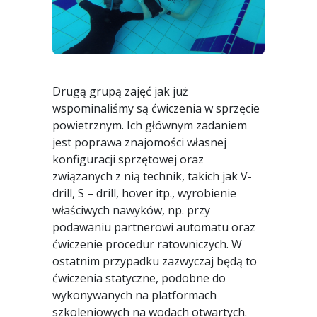
Drugą grupą zajęć jak już
wspominaliśmy są ćwiczenia w sprzęcie
powietrznym. Ich głównym zadaniem
jest poprawa znajomości własnej
konfiguracji sprzętowej oraz
związanych z nią technik, takich jak V-
drill, S – drill, hover itp., wyrobienie
właściwych nawyków, np. przy
podawaniu partnerowi automatu oraz
ćwiczenie procedur ratowniczych. W
ostatnim przypadku zazwyczaj będą to
ćwiczenia statyczne, podobne do
wykonywanych na platformach
szkoleniowych na wodach otwartych.