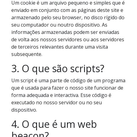
Um cookie é um arquivo pequeno e simples que é
enviado em conjunto com as páginas deste site e
armazenado pelo seu browser, no disco rígido do
seu computador ou noutro dispositivo. As
informações armazenadas podem ser enviadas
de volta aos nossos servidores ou aos servidores
de terceiros relevantes durante uma visita
subsequente.
3. O que são scripts?
Um script é uma parte de código de um programa
que é usada para fazer o nosso site funcionar de
forma adequada e interactiva. Esse código é
executado no nosso servidor ou no seu
dispositivo.
4. O que é um web
beacon?