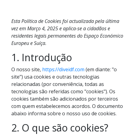
Esta Política de Cookies foi actualizada pela última
vez em Março 4, 2025 e aplica-se a cidadãos e
residentes legais permanentes do Espaço Económico
Europeu e Suíça.
1. Introdução
O nosso site,
https://diveidf.com
(em diante: "o
site") usa cookies e outras tecnologias
relacionadas (por conveniência, todas as
tecnologias são referidas como "cookies"). Os
cookies também são adicionados por terceiros
com quem estabelecemos acordos. O documento
abaixo informa sobre o nosso uso de cookies.
2. O que são cookies?