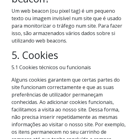
Um web beacon (ou pixel tag) é um pequeno
texto ou imagem invisível num site que é usado
para monitorizar o tráfego num site. Para fazer
isso, são armazenados vários dados sobre si
utilizando web beacons.
5. Cookies
5.1 Cookies técnicos ou funcionais
Alguns cookies garantem que certas partes do
site funcionam correctamente e que as suas
preferências de utilizador permaneçam
conhecidas. Ao adicionar cookies funcionais,
facilitamos a visita ao nosso site. Dessa forma,
não precisa inserir repetidamente as mesmas
informações ao visitar o nosso site. Por exemplo,
os itens permanecem no seu carrinho de