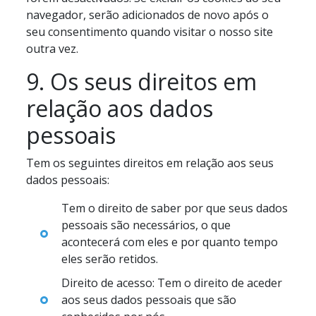
navegador, serão adicionados de novo após o
seu consentimento quando visitar o nosso site
outra vez.
9. Os seus direitos em
relação aos dados
pessoais
Tem os seguintes direitos em relação aos seus
dados pessoais:
Tem o direito de saber por que seus dados
pessoais são necessários, o que
acontecerá com eles e por quanto tempo
eles serão retidos.
Direito de acesso: Tem o direito de aceder
aos seus dados pessoais que são