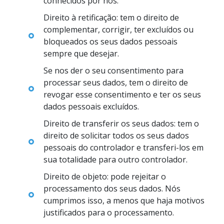
conhecidos por nós.
Direito à retificação: tem o direito de
complementar, corrigir, ter excluídos ou
bloqueados os seus dados pessoais
sempre que desejar.
Se nos der o seu consentimento para
processar seus dados, tem o direito de
revogar esse consentimento e ter os seus
dados pessoais excluídos.
Direito de transferir os seus dados: tem o
direito de solicitar todos os seus dados
pessoais do controlador e transferi-los em
sua totalidade para outro controlador.
Direito de objeto: pode rejeitar o
processamento dos seus dados. Nós
cumprimos isso, a menos que haja motivos
justificados para o processamento.