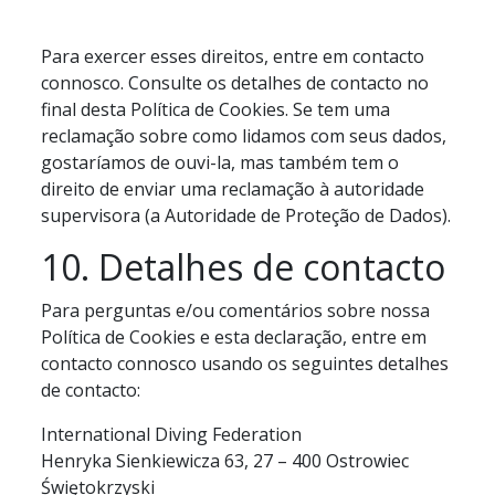
Para exercer esses direitos, entre em contacto
connosco. Consulte os detalhes de contacto no
final desta Política de Cookies. Se tem uma
reclamação sobre como lidamos com seus dados,
gostaríamos de ouvi-la, mas também tem o
direito de enviar uma reclamação à autoridade
supervisora (a Autoridade de Proteção de Dados).
10. Detalhes de contacto
Para perguntas e/ou comentários sobre nossa
Política de Cookies e esta declaração, entre em
contacto connosco usando os seguintes detalhes
de contacto:
International Diving Federation
Henryka Sienkiewicza 63, 27 – 400 Ostrowiec
Świętokrzyski