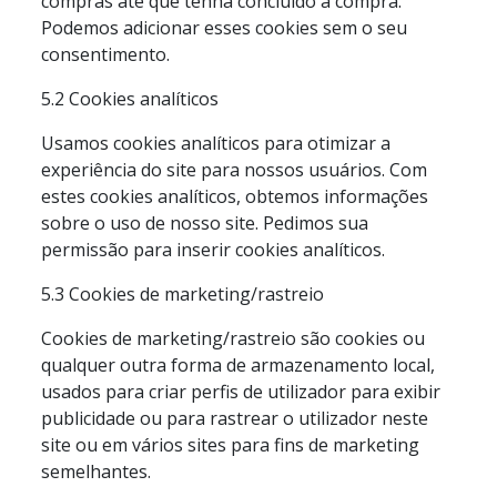
compras até que tenha concluído a compra.
Podemos adicionar esses cookies sem o seu
consentimento.
5.2 Cookies analíticos
Usamos cookies analíticos para otimizar a
experiência do site para nossos usuários. Com
estes cookies analíticos, obtemos informações
sobre o uso de nosso site. Pedimos sua
permissão para inserir cookies analíticos.
5.3 Cookies de marketing/rastreio
Cookies de marketing/rastreio são cookies ou
qualquer outra forma de armazenamento local,
usados para criar perfis de utilizador para exibir
publicidade ou para rastrear o utilizador neste
site ou em vários sites para fins de marketing
semelhantes.