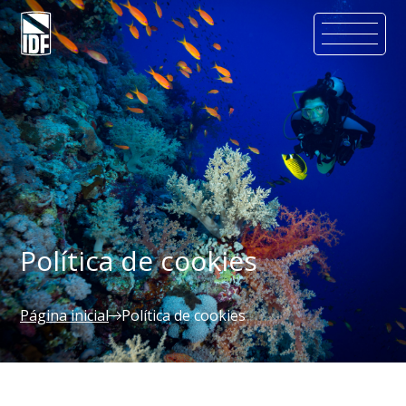
Política de cookies
Página inicial
Política de cookies