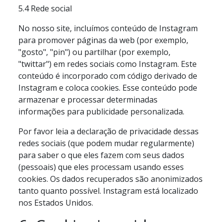
5.4 Rede social
No nosso site, incluímos conteúdo de Instagram
para promover páginas da web (por exemplo,
"gosto", "pin") ou partilhar (por exemplo,
"twittar") em redes sociais como Instagram. Este
conteúdo é incorporado com código derivado de
Instagram e coloca cookies. Esse conteúdo pode
armazenar e processar determinadas
informações para publicidade personalizada.
Por favor leia a declaração de privacidade dessas
redes sociais (que podem mudar regularmente)
para saber o que eles fazem com seus dados
(pessoais) que eles processam usando esses
cookies. Os dados recuperados são anonimizados
tanto quanto possível. Instagram está localizado
nos Estados Unidos.