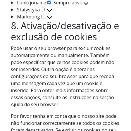
Funkcjonalne
Sempre ativo
Funkcjonalne
Statystyka
Statystyka
Marketing
Marketing
8. Ativação/desativação e
exclusão de cookies
Pode usar o seu browser para excluir cookies
automaticamente ou manualmente. Também
pode especificar que certos cookies podem não
ser inseridos. Outra opção é alterar as
configurações do seu browser para que receba
uma mensagem cada vez que um cookie é
inserido. Para obter mais informações sobre
essas opções, consulte as instruções na secção
Ajuda do seu browser.
Por favor tenha em conta que o nosso site pode
não funcionar correctamente se todos os cookies
forem desactivados. Se excluir os cookies do seu