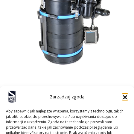
Zarządzaj zgodą
Aby zapewnić jak najlepsze wrażenia, korzystamy z technologii, takich
jak pliki cookie, do przechowywania i/lub uzyskiwania dostępu do
informacji o urządzeniu. Zgoda na te technologie pozwoli nam
przetwarzać dane, takie jak zachowanie podczas przeglądania lub
unikalne identyfikatory na tej stronie. Brak wyrażenia zgody lub