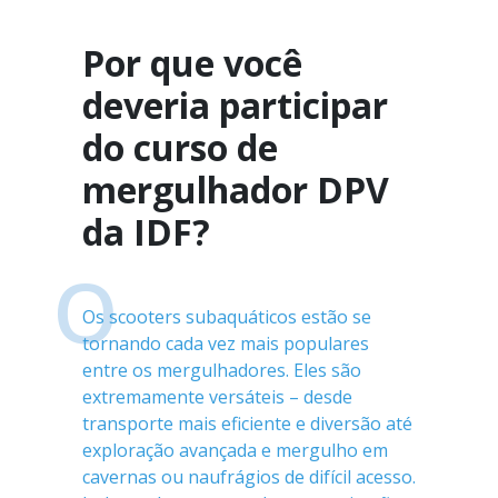
Por que você
deveria participar
do curso de
mergulhador DPV
da IDF?
O
Os scooters subaquáticos estão se
tornando cada vez mais populares
entre os mergulhadores. Eles são
extremamente versáteis – desde
transporte mais eficiente e diversão até
exploração avançada e mergulho em
cavernas ou naufrágios de difícil acesso.