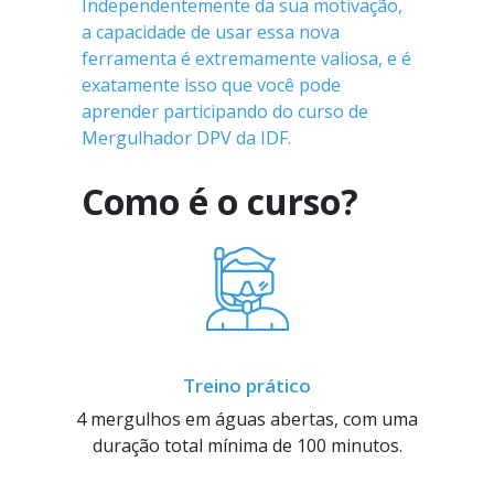
Independentemente da sua motivação,
a capacidade de usar essa nova
ferramenta é extremamente valiosa, e é
exatamente isso que você pode
aprender participando do curso de
Mergulhador DPV da IDF.
Como é o curso?
Treino prático
4 mergulhos em águas abertas, com uma
duração total mínima de 100 minutos.