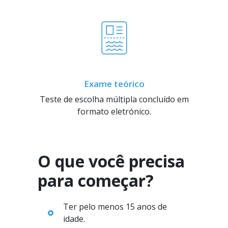
Exame teórico
Teste de escolha múltipla concluído em
formato eletrónico.
O que você precisa
para começar?
Ter pelo menos 15 anos de
idade.