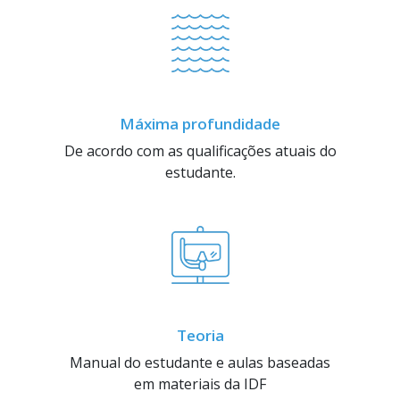
Máxima profundidade
De acordo com as qualificações atuais do
estudante.
Teoria
Manual do estudante e aulas baseadas
em materiais da IDF