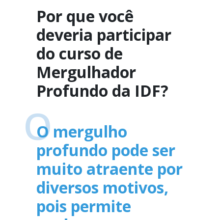
Por que você
deveria participar
do curso de
Mergulhador
Profundo da IDF?
O
O mergulho
profundo pode ser
muito atraente por
diversos motivos,
pois permite