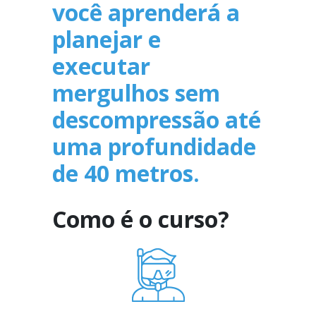
você aprenderá a
planejar e
executar
mergulhos sem
descompressão até
uma profundidade
de 40 metros.
Como é o curso?