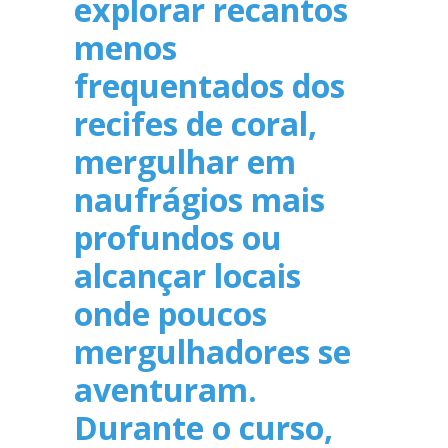
explorar recantos
menos
frequentados dos
recifes de coral,
mergulhar em
naufrágios mais
profundos ou
alcançar locais
onde poucos
mergulhadores se
aventuram.
Durante o curso,