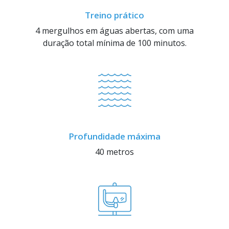
Treino prático
4 mergulhos em águas abertas, com uma
duração total mínima de 100 minutos.
Profundidade máxima
40 metros