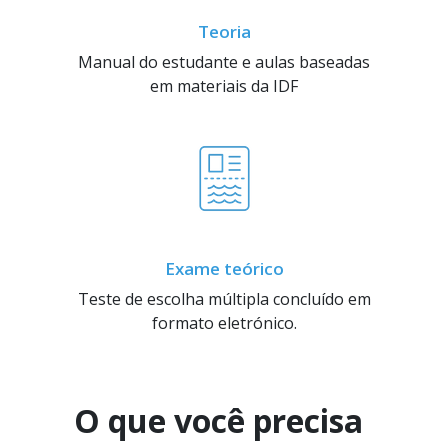
Teoria
Manual do estudante e aulas baseadas
em materiais da IDF
Exame teórico
Teste de escolha múltipla concluído em
formato eletrónico.
O que você precisa