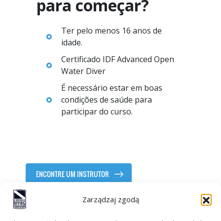
para começar?
Ter pelo menos 16 anos de
idade.
Certificado IDF Advanced Open
Water Diver
É necessário estar em boas
condições de saúde para
participar do curso.
ENCONTRE UM INSTRUTOR
Zarządzaj zgodą