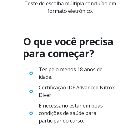
Teste de escolha múltipla concluído em
formato eletrónico.
O que você precisa
para começar?
Ter pelo menos 18 anos de
idade.
Certificação IDF Advanced Nitrox
Diver
É necessário estar em boas
condições de saúde para
participar do curso.