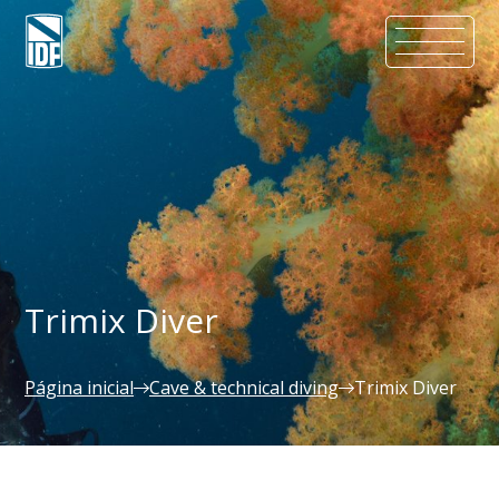
Trimix Diver
Página inicial
Cave & technical diving
Trimix Diver