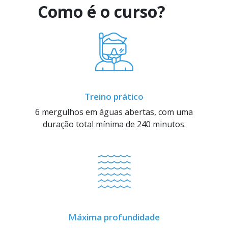
Como é o curso?
Treino prático
6 mergulhos em águas abertas, com uma
duração total mínima de 240 minutos.
Máxima profundidade