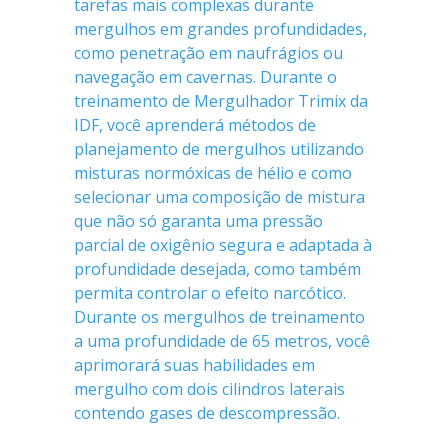
tarefas mais complexas durante
mergulhos em grandes profundidades,
como penetração em naufrágios ou
navegação em cavernas. Durante o
treinamento de Mergulhador Trimix da
IDF, você aprenderá métodos de
planejamento de mergulhos utilizando
misturas normóxicas de hélio e como
selecionar uma composição de mistura
que não só garanta uma pressão
parcial de oxigênio segura e adaptada à
profundidade desejada, como também
permita controlar o efeito narcótico.
Durante os mergulhos de treinamento
a uma profundidade de 65 metros, você
aprimorará suas habilidades em
mergulho com dois cilindros laterais
contendo gases de descompressão.