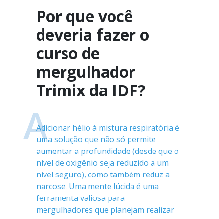
Por que você
deveria fazer o
curso de
mergulhador
Trimix da IDF?
A
Adicionar hélio à mistura respiratória é
uma solução que não só permite
aumentar a profundidade (desde que o
nível de oxigênio seja reduzido a um
nível seguro), como também reduz a
narcose. Uma mente lúcida é uma
ferramenta valiosa para
mergulhadores que planejam realizar