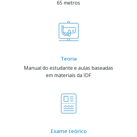
65 metros
Teoria
Manual do estudante e aulas baseadas
em materiais da IDF
Exame teórico