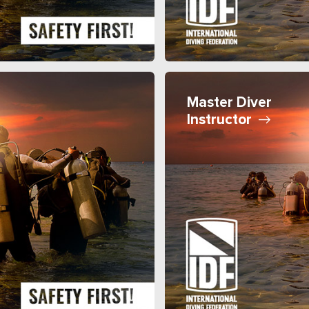
Master Diver
Instructor