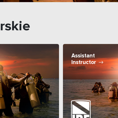
rskie
Assistant
Instructor