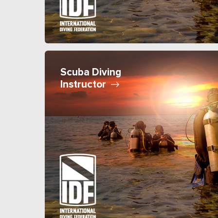
Scuba Diving
Instructor