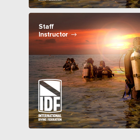
Staff
Instructor