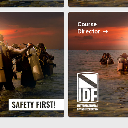
Course
Director