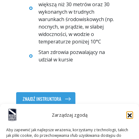
większą niż 30 metrów oraz 30
wykonanych w trudnych
warunkach środowiskowych (np.
nocnych, w prądzie, w słabej
widoczności, w wodzie o
temperaturze poniżej 10°C
Stan zdrowia pozwalający na
udział w kursie
ZNAJDŹ INSTRUKTORA
Zarządzaj zgodą
Aby zapewnić jak najlepsze wrażenia, korzystamy z technologii, takich
jak pliki cookie, do przechowywania i/lub uzyskiwania dostępu do