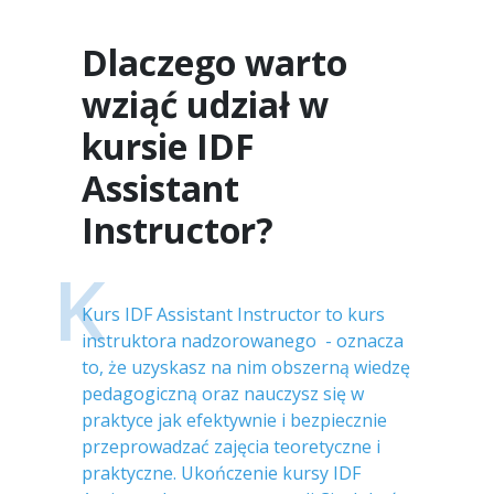
Dlaczego warto
wziąć udział w
kursie IDF
Assistant
Instructor?
K
Kurs IDF Assistant Instructor to kurs
instruktora nadzorowanego - oznacza
to, że uzyskasz na nim obszerną wiedzę
pedagogiczną oraz nauczysz się w
praktyce jak efektywnie i bezpiecznie
przeprowadzać zajęcia teoretyczne i
praktyczne. Ukończenie kursy IDF